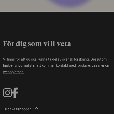
För dig som vill veta
Vi finns för att du ska kunna ta del av svensk forskning. Dessutom
hjälper vi journalister att komma i kontakt med forskare.
Läs mer om
webbplatsen.
Tillbaka till toppen