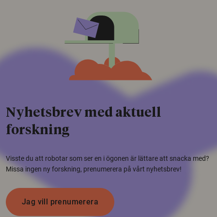
Nyhetsbrev med aktuell
forskning
Visste du att robotar som ser en i ögonen är lättare att snacka med?
Missa ingen ny forskning, prenumerera på vårt nyhetsbrev!
Jag vill prenumerera