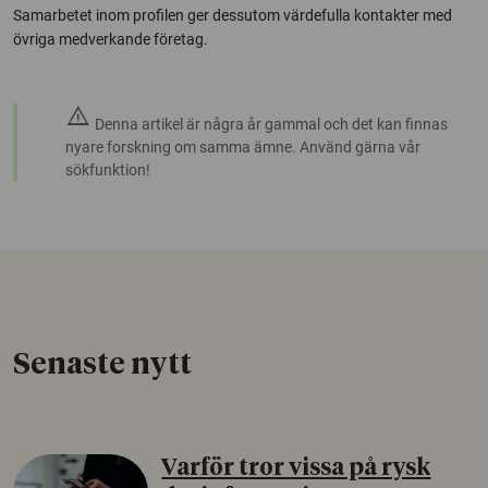
Samarbetet inom profilen ger dessutom värdefulla kontakter med
övriga medverkande företag.
warning
Denna artikel är några år gammal och det kan finnas
nyare forskning om samma ämne. Använd gärna vår
sökfunktion!
Senaste nytt
Varför tror vissa på rysk