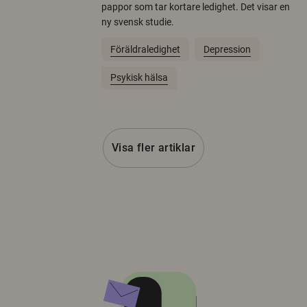
pappor som tar kortare ledighet. Det visar en
ny svensk studie.
Föräldraledighet
Depression
Psykisk hälsa
Visa fler artiklar