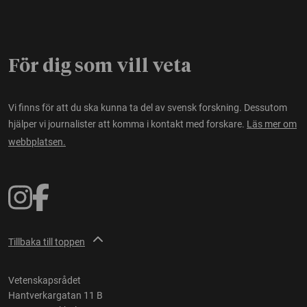
För dig som vill veta
Vi finns för att du ska kunna ta del av svensk forskning. Dessutom
hjälper vi journalister att komma i kontakt med forskare.
Läs mer om
webbplatsen.
Tillbaka till toppen
Vetenskapsrådet
Hantverkargatan 11 B