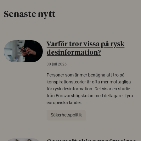
Senaste nytt
Varför tror vissa på rysk
desinformation?
30 juli 2026
Personer som är mer benägna att tro på
konspirationsteorier är ofta mer mottagliga
för rysk desinformation. Det visar en studie
från Försvarshögskolan med deltagare i fyra
europeiska länder.
Säkerhetspolitik