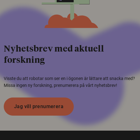
Nyhetsbrev med aktuell
forskning
Visste du att robotar som ser en i ögonen är lättare att snacka med?
Missa ingen ny forskning, prenumerera på vårt nyhetsbrev!
Jag vill prenumerera