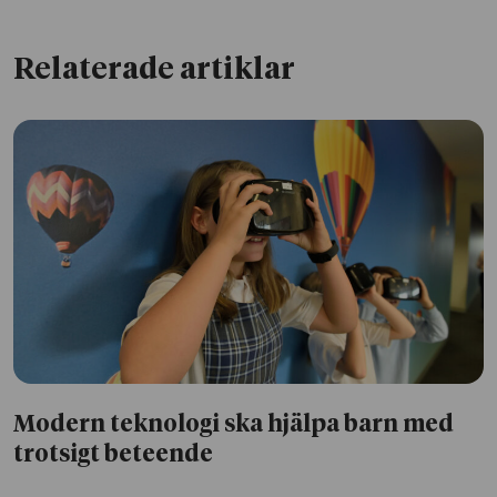
Relaterade artiklar
Modern teknologi ska hjälpa barn med
trotsigt beteende