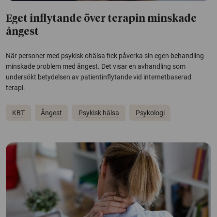
Eget inflytande över terapin minskade
ångest
När personer med psykisk ohälsa fick påverka sin egen behandling
minskade problem med ångest. Det visar en avhandling som
undersökt betydelsen av patientinflytande vid internetbaserad
terapi.
KBT
Ångest
Psykisk hälsa
Psykologi