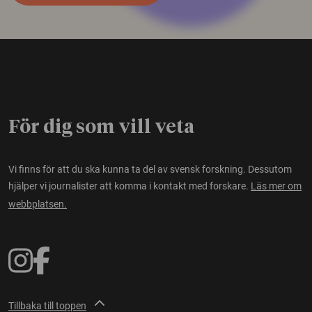
För dig som vill veta
Vi finns för att du ska kunna ta del av svensk forskning. Dessutom
hjälper vi journalister att komma i kontakt med forskare.
Läs mer om
webbplatsen.
Tillbaka till toppen