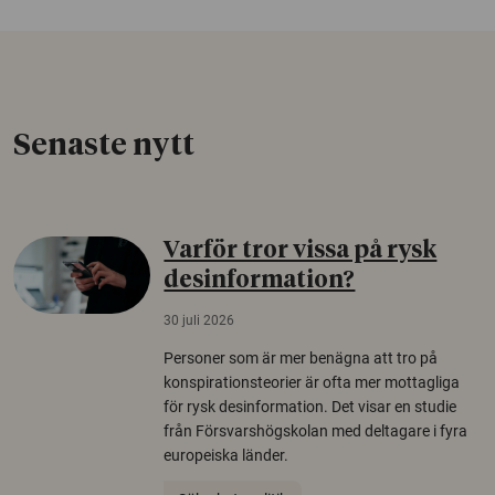
Senaste nytt
Varför tror vissa på rysk
desinformation?
30 juli 2026
Personer som är mer benägna att tro på
konspirationsteorier är ofta mer mottagliga
för rysk desinformation. Det visar en studie
från Försvarshögskolan med deltagare i fyra
europeiska länder.