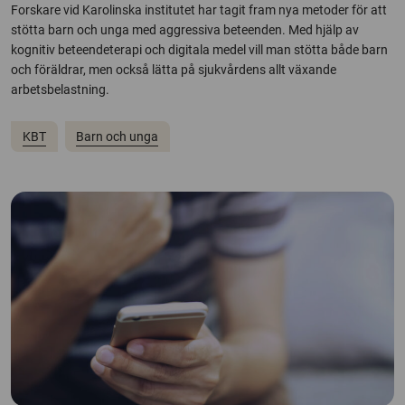
Forskare vid Karolinska institutet har tagit fram nya metoder för att
stötta barn och unga med aggressiva beteenden. Med hjälp av
kognitiv beteendeterapi och digitala medel vill man stötta både barn
och föräldrar, men också lätta på sjukvårdens allt växande
arbetsbelastning.
KBT
Barn och unga