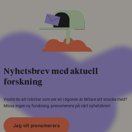
Nyhetsbrev med aktuell
forskning
Visste du att robotar som ser en i ögonen är lättare att snacka med?
Missa ingen ny forskning, prenumerera på vårt nyhetsbrev!
Jag vill prenumerera