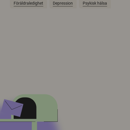
Föräldraledighet
Depression
Psykisk hälsa