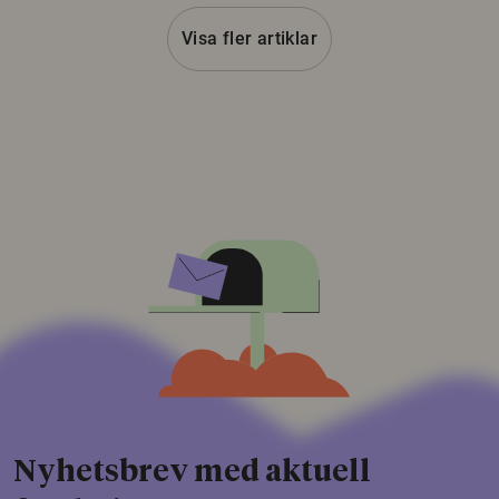
Visa fler artiklar
Nyhetsbrev med aktuell