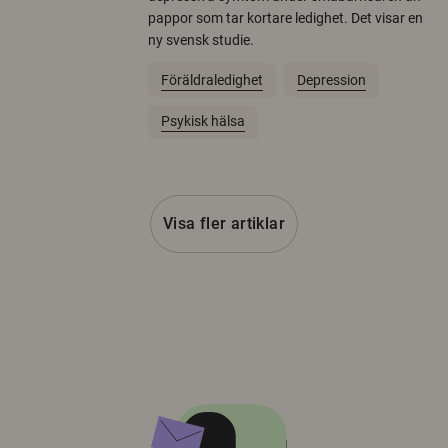
pappor som tar kortare ledighet. Det visar en
ny svensk studie.
Föräldraledighet
Depression
Psykisk hälsa
Visa fler artiklar