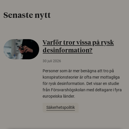
Senaste nytt
Varför tror vissa på rysk
desinformation?
30 juli 2026
Personer som är mer benägna att tro på
konspirationsteorier är ofta mer mottagliga
för rysk desinformation. Det visar en studie
från Försvarshögskolan med deltagare i fyra
europeiska länder.
Säkerhetspolitik