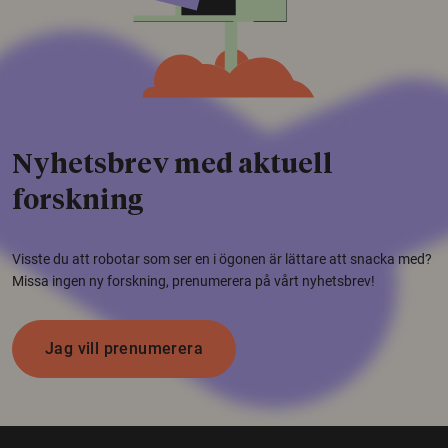
Nyhetsbrev med aktuell
forskning
Visste du att robotar som ser en i ögonen är lättare att snacka med?
Missa ingen ny forskning, prenumerera på vårt nyhetsbrev!
Jag vill prenumerera