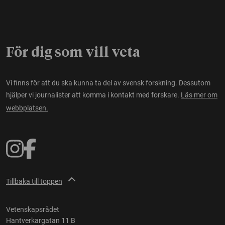
För dig som vill veta
Vi finns för att du ska kunna ta del av svensk forskning. Dessutom
hjälper vi journalister att komma i kontakt med forskare.
Läs mer om
webbplatsen.
Tillbaka till toppen
Vetenskapsrådet
Hantverkargatan 11 B