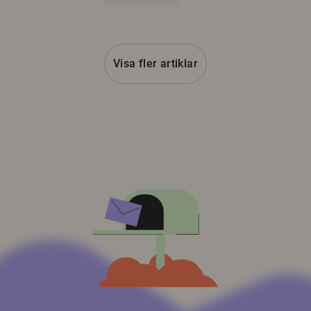
Visa fler artiklar