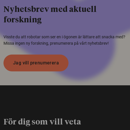
Nyhetsbrev med aktuell
forskning
Visste du att robotar som ser en i ögonen är lättare att snacka med?
Missa ingen ny forskning, prenumerera på vårt nyhetsbrev!
Jag vill prenumerera
För dig som vill veta