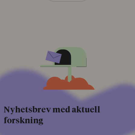
Nyhetsbrev med aktuell
forskning