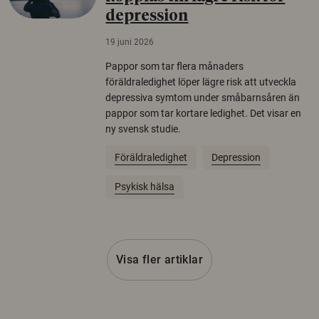
depression
19 juni 2026
Pappor som tar flera månaders
föräldraledighet löper lägre risk att utveckla
depressiva symtom under småbarnsåren än
pappor som tar kortare ledighet. Det visar en
ny svensk studie.
Föräldraledighet
Depression
Psykisk hälsa
Visa fler artiklar