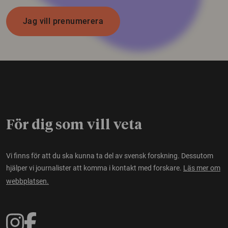
Jag vill prenumerera
För dig som vill veta
Vi finns för att du ska kunna ta del av svensk forskning. Dessutom
hjälper vi journalister att komma i kontakt med forskare.
Läs mer om
webbplatsen.