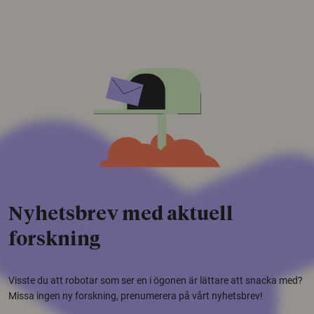
Nyhetsbrev med aktuell
forskning
Visste du att robotar som ser en i ögonen är lättare att snacka med?
Missa ingen ny forskning, prenumerera på vårt nyhetsbrev!