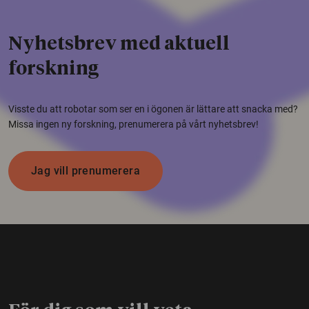
Nyhetsbrev med aktuell
forskning
Visste du att robotar som ser en i ögonen är lättare att snacka med?
Missa ingen ny forskning, prenumerera på vårt nyhetsbrev!
Jag vill prenumerera