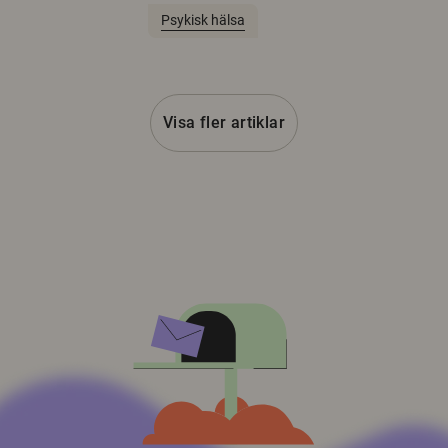
Psykisk hälsa
Visa fler artiklar