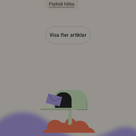
Psykisk hälsa
Visa fler artiklar