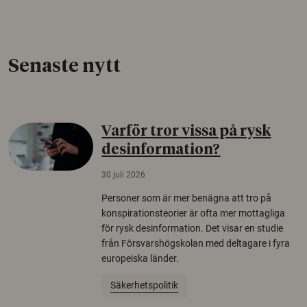
Senaste nytt
Varför tror vissa på rysk
desinformation?
30 juli 2026
Personer som är mer benägna att tro på
konspirationsteorier är ofta mer mottagliga
för rysk desinformation. Det visar en studie
från Försvarshögskolan med deltagare i fyra
europeiska länder.
Säkerhetspolitik