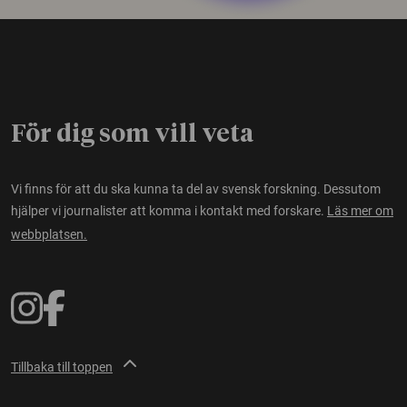
För dig som vill veta
Vi finns för att du ska kunna ta del av svensk forskning. Dessutom
hjälper vi journalister att komma i kontakt med forskare.
Läs mer om
webbplatsen.
Tillbaka till toppen