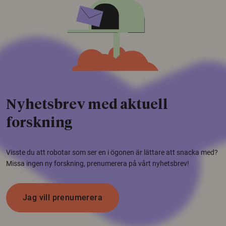
Nyhetsbrev med aktuell
forskning
Visste du att robotar som ser en i ögonen är lättare att snacka med?
Missa ingen ny forskning, prenumerera på vårt nyhetsbrev!
Jag vill prenumerera