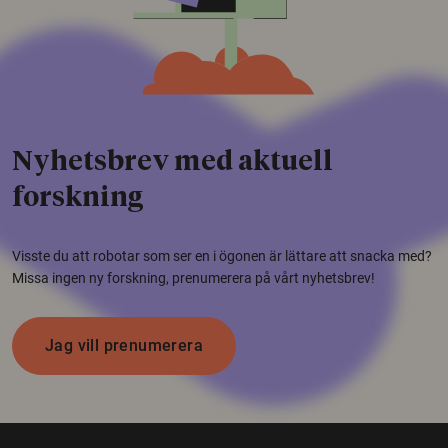
Nyhetsbrev med aktuell
forskning
Visste du att robotar som ser en i ögonen är lättare att snacka med?
Missa ingen ny forskning, prenumerera på vårt nyhetsbrev!
Jag vill prenumerera