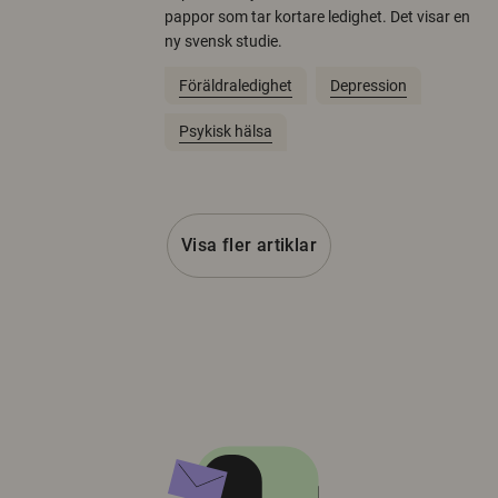
pappor som tar kortare ledighet. Det visar en
ny svensk studie.
Föräldraledighet
Depression
Psykisk hälsa
Visa fler artiklar