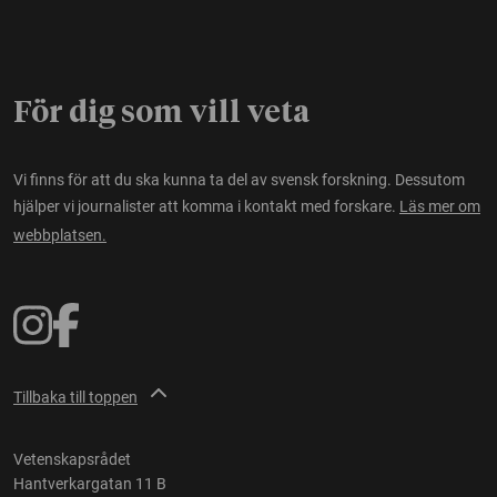
För dig som vill veta
Vi finns för att du ska kunna ta del av svensk forskning. Dessutom
hjälper vi journalister att komma i kontakt med forskare.
Läs mer om
webbplatsen.
Tillbaka till toppen
Vetenskapsrådet
Hantverkargatan 11 B