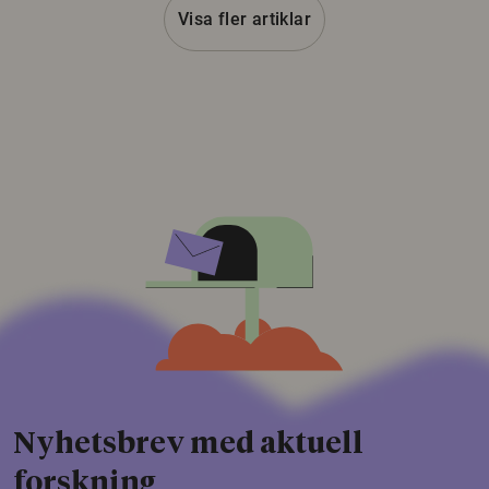
Visa fler artiklar
Nyhetsbrev med aktuell
forskning