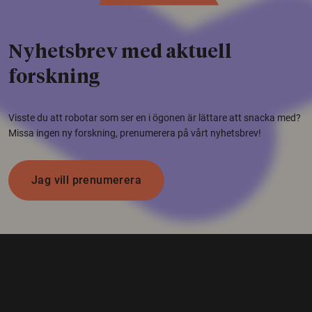
Nyhetsbrev med aktuell
forskning
Visste du att robotar som ser en i ögonen är lättare att snacka med?
Missa ingen ny forskning, prenumerera på vårt nyhetsbrev!
Jag vill prenumerera