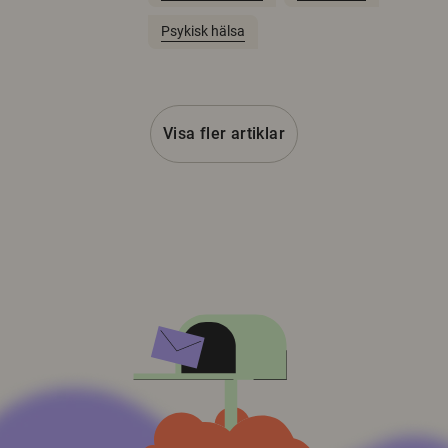
Psykisk hälsa
Visa fler artiklar