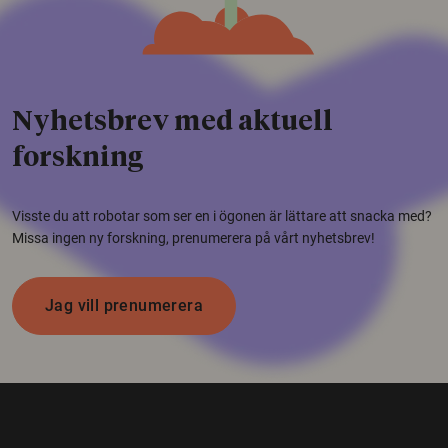
Nyhetsbrev med aktuell
forskning
Visste du att robotar som ser en i ögonen är lättare att snacka med?
Missa ingen ny forskning, prenumerera på vårt nyhetsbrev!
Jag vill prenumerera