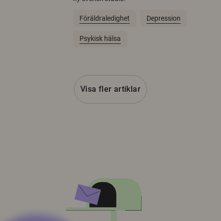
Föräldraledighet
Depression
Psykisk hälsa
Visa fler artiklar