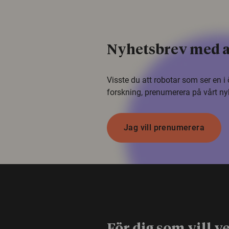
Nyhetsbrev med a
Visste du att robotar som ser en 
forskning, prenumerera på vårt ny
Jag vill prenumerera