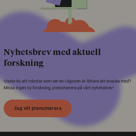
Nyhetsbrev med aktuell
forskning
Visste du att robotar som ser en i ögonen är lättare att snacka med?
Missa ingen ny forskning, prenumerera på vårt nyhetsbrev!
Jag vill prenumerera