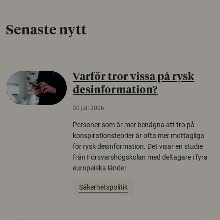
Senaste nytt
Varför tror vissa på rysk
desinformation?
30 juli 2026
Personer som är mer benägna att tro på
konspirationsteorier är ofta mer mottagliga
för rysk desinformation. Det visar en studie
från Försvarshögskolan med deltagare i fyra
europeiska länder.
Säkerhetspolitik