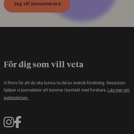
Jag vill prenumerera
För dig som vill veta
Vi finns för att du ska kunna ta del av svensk forskning. Dessutom
hjälper vi journalister att komma i kontakt med forskare.
Läs mer om
webbplatsen.