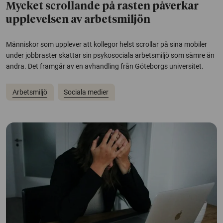
Mycket scrollande på rasten påverkar
upplevelsen av arbetsmiljön
Människor som upplever att kollegor helst scrollar på sina mobiler
under jobbraster skattar sin psykosociala arbetsmiljö som sämre än
andra. Det framgår av en avhandling från Göteborgs universitet.
Arbetsmiljö
Sociala medier