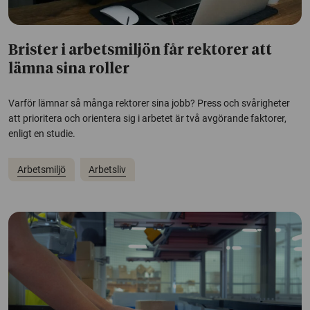
Brister i arbetsmiljön får rektorer att
lämna sina roller
Varför lämnar så många rektorer sina jobb? Press och svårigheter
att prioritera och orientera sig i arbetet är två avgörande faktorer,
enligt en studie.
Arbetsmiljö
Arbetsliv