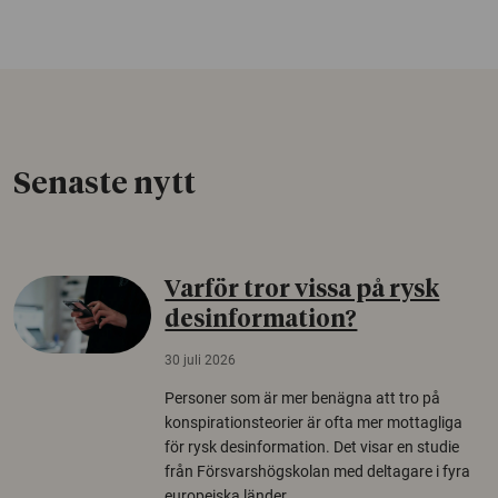
Senaste nytt
Varför tror vissa på rysk
desinformation?
30 juli 2026
Personer som är mer benägna att tro på
konspirationsteorier är ofta mer mottagliga
för rysk desinformation. Det visar en studie
från Försvarshögskolan med deltagare i fyra
europeiska länder.