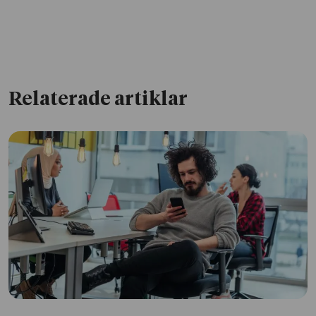
Relaterade artiklar