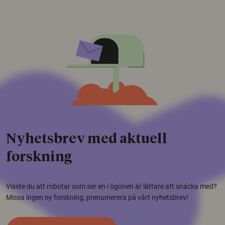
Nyhetsbrev med aktuell
forskning
Visste du att robotar som ser en i ögonen är lättare att snacka med?
Missa ingen ny forskning, prenumerera på vårt nyhetsbrev!