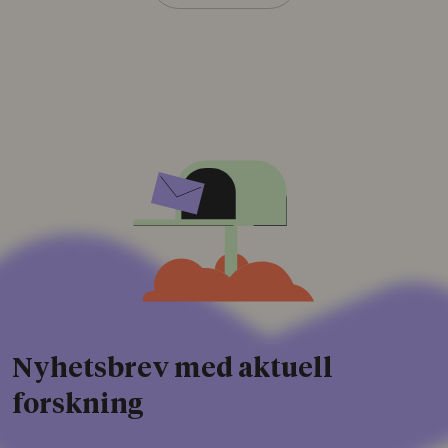
Nyhetsbrev med aktuell
forskning