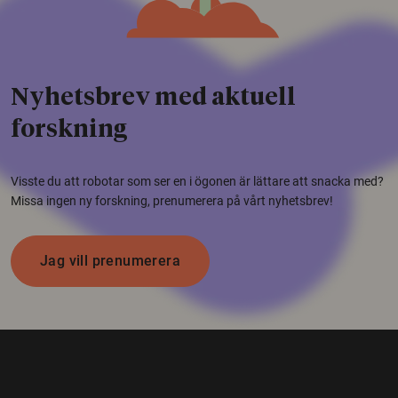
Nyhetsbrev med aktuell
forskning
Visste du att robotar som ser en i ögonen är lättare att snacka med?
Missa ingen ny forskning, prenumerera på vårt nyhetsbrev!
Jag vill prenumerera