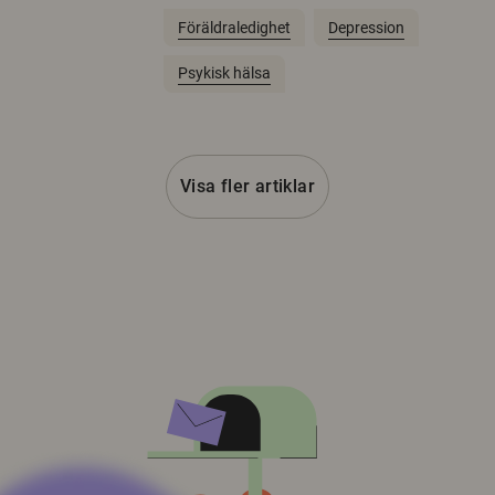
Föräldraledighet
Depression
Psykisk hälsa
Visa fler artiklar