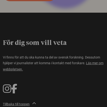
För dig som vill veta
Vi finns för att du ska kunna ta del av svensk forskning. Dessutom
hjälper vi journalister att komma i kontakt med forskare.
Läs mer om
webbplatsen.
Tillbaka till toppen