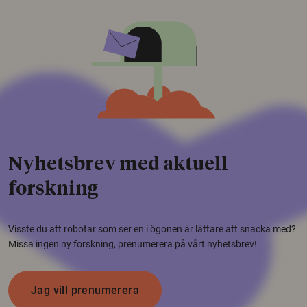
Nyhetsbrev med aktuell
forskning
Visste du att robotar som ser en i ögonen är lättare att snacka med?
Missa ingen ny forskning, prenumerera på vårt nyhetsbrev!
Jag vill prenumerera