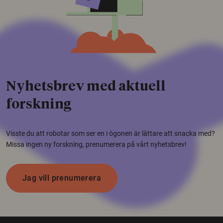
Nyhetsbrev med aktuell
forskning
Visste du att robotar som ser en i ögonen är lättare att snacka med?
Missa ingen ny forskning, prenumerera på vårt nyhetsbrev!
Jag vill prenumerera