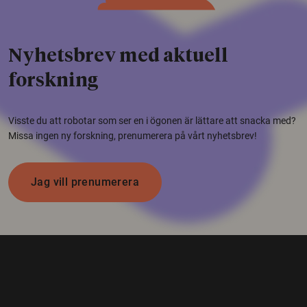
Nyhetsbrev med aktuell
forskning
Visste du att robotar som ser en i ögonen är lättare att snacka med?
Missa ingen ny forskning, prenumerera på vårt nyhetsbrev!
Jag vill prenumerera