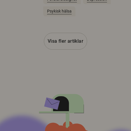
Psykisk hälsa
Visa fler artiklar