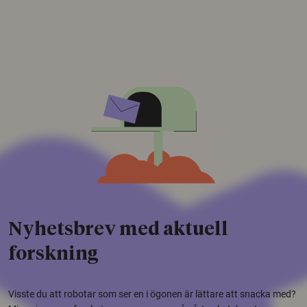
Nyhetsbrev med aktuell
forskning
Visste du att robotar som ser en i ögonen är lättare att snacka med?