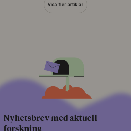
Visa fler artiklar
Nyhetsbrev med aktuell
forskning