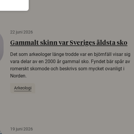
22 juni 2026
Gammalt skinn var Sveriges äldsta sko
Det som arkeologer länge trodde var en björnfäll visar sig
vara delar av en 2000 år gammal sko. Fyndet bär spår av
romerskt skomode och beskrivs som mycket ovanligt i
Norden.
Arkeologi
19 juni 2026