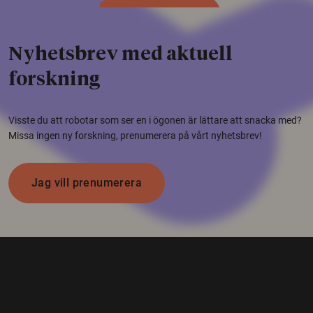
Nyhetsbrev med aktuell
forskning
Visste du att robotar som ser en i ögonen är lättare att snacka med?
Missa ingen ny forskning, prenumerera på vårt nyhetsbrev!
Jag vill prenumerera