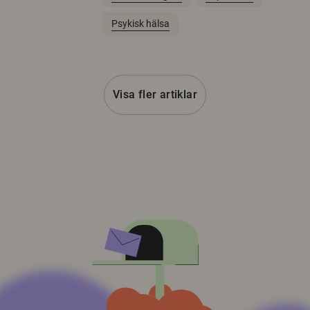
Psykisk hälsa
Visa fler artiklar