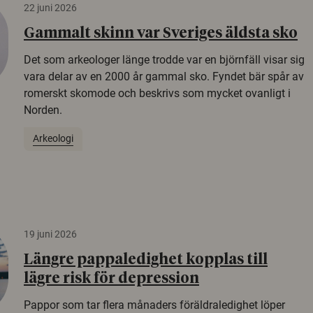
22 juni 2026
Gammalt skinn var Sveriges äldsta sko
Det som arkeologer länge trodde var en björnfäll visar sig
vara delar av en 2000 år gammal sko. Fyndet bär spår av
romerskt skomode och beskrivs som mycket ovanligt i
Norden.
Arkeologi
19 juni 2026
Längre pappaledighet kopplas till
lägre risk för depression
Pappor som tar flera månaders föräldraledighet löper