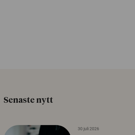
Senaste nytt
30 juli 2026