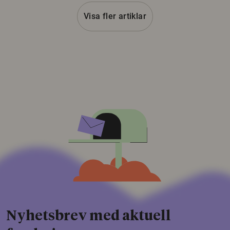
Visa fler artiklar
Nyhetsbrev med aktuell