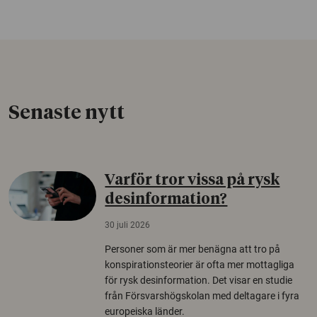
Senaste nytt
Varför tror vissa på rysk
desinformation?
30 juli 2026
Personer som är mer benägna att tro på
konspirationsteorier är ofta mer mottagliga
för rysk desinformation. Det visar en studie
från Försvarshögskolan med deltagare i fyra
europeiska länder.