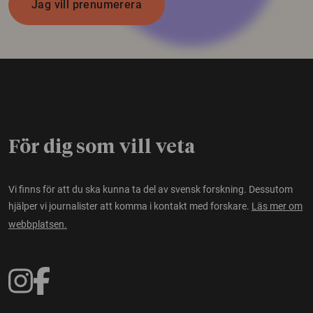
Jag vill prenumerera
För dig som vill veta
Vi finns för att du ska kunna ta del av svensk forskning. Dessutom
hjälper vi journalister att komma i kontakt med forskare.
Läs mer om
webbplatsen.