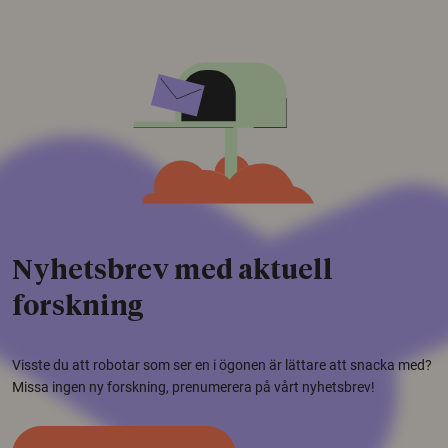
Nyhetsbrev med aktuell
forskning
Visste du att robotar som ser en i ögonen är lättare att snacka med?
Missa ingen ny forskning, prenumerera på vårt nyhetsbrev!