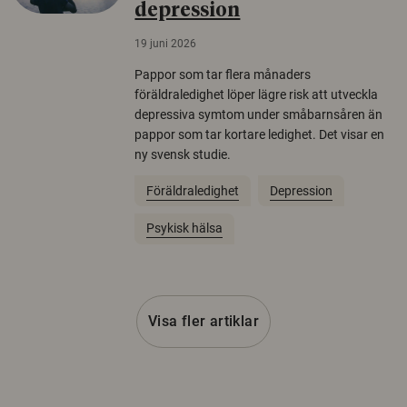
depression
19 juni 2026
Pappor som tar flera månaders
föräldraledighet löper lägre risk att utveckla
depressiva symtom under småbarnsåren än
pappor som tar kortare ledighet. Det visar en
ny svensk studie.
Föräldraledighet
Depression
Psykisk hälsa
Visa fler artiklar