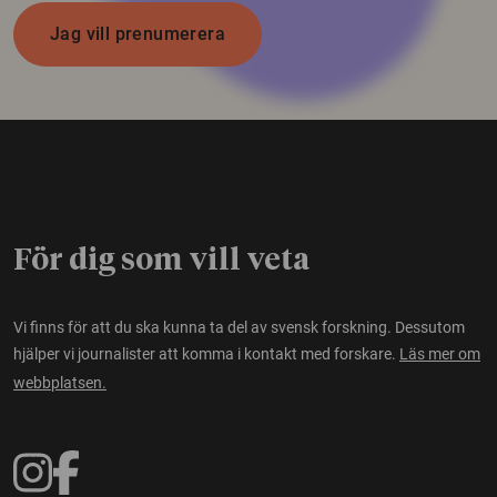
Jag vill prenumerera
För dig som vill veta
Vi finns för att du ska kunna ta del av svensk forskning. Dessutom
hjälper vi journalister att komma i kontakt med forskare.
Läs mer om
webbplatsen.