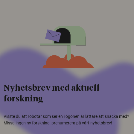
Nyhetsbrev med aktuell
forskning
Visste du att robotar som ser en i ögonen är lättare att snacka med?
Missa ingen ny forskning, prenumerera på vårt nyhetsbrev!