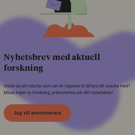
Nyhetsbrev med aktuell
forskning
Visste du att robotar som ser en i ögonen är lättare att snacka med?
Missa ingen ny forskning, prenumerera på vårt nyhetsbrev!
Jag vill prenumerera