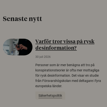
Senaste nytt
Varför tror vissa på rysk
desinformation?
30 juli 2026
Personer som är mer benägna att tro på
konspirationsteorier är ofta mer mottagliga
för rysk desinformation. Det visar en studie
från Försvarshögskolan med deltagare i fyra
europeiska länder.
Säkerhetspolitik