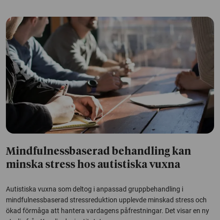
Mindfulnessbaserad behandling kan
minska stress hos autistiska vuxna
Autistiska vuxna som deltog i anpassad gruppbehandling i
mindfulnessbaserad stressreduktion upplevde minskad stress och
ökad förmåga att hantera vardagens påfrestningar. Det visar en ny