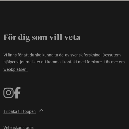
För dig som vill veta
Vi finns för att du ska kunna ta del av svensk forskning. Dessutom
hjälper vi journalister att komma i kontakt med forskare.
Läs mer om
webbplatsen.
Tillbaka till toppen
Vetenskapsrådet