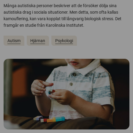
Många autistiska personer beskriver att de försöker dölja sina
autistiska drag i sociala situationer. Men detta, som ofta kallas
kamouflering, kan vara kopplat till långvarig biologisk stress. Det
framgår en studie från Karolinska Institutet.
Autism
Hjärnan
Psykologi