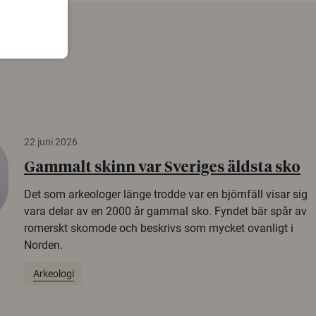
22 juni 2026
Gammalt skinn var Sveriges äldsta sko
Det som arkeologer länge trodde var en björnfäll visar sig
vara delar av en 2000 år gammal sko. Fyndet bär spår av
romerskt skomode och beskrivs som mycket ovanligt i
Norden.
Arkeologi