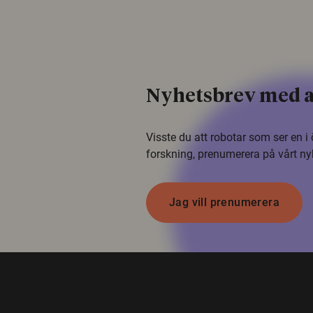
Nyhetsbrev med a
Visste du att robotar som ser en 
forskning, prenumerera på vårt ny
Jag vill prenumerera