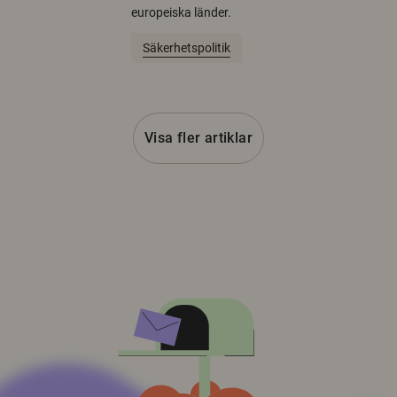
europeiska länder.
Säkerhetspolitik
Visa fler artiklar