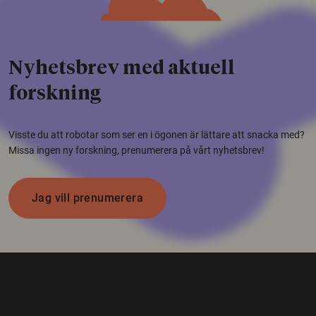
Nyhetsbrev med aktuell
forskning
Visste du att robotar som ser en i ögonen är lättare att snacka med?
Missa ingen ny forskning, prenumerera på vårt nyhetsbrev!
Jag vill prenumerera