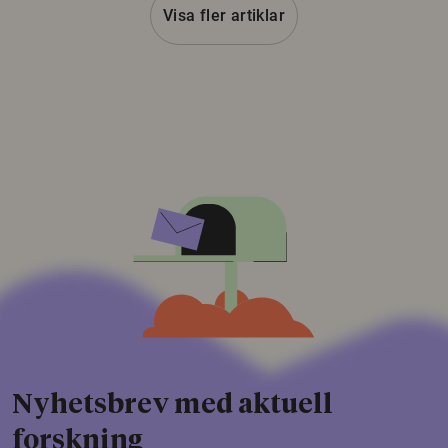
Visa fler artiklar
Nyhetsbrev med aktuell
forskning