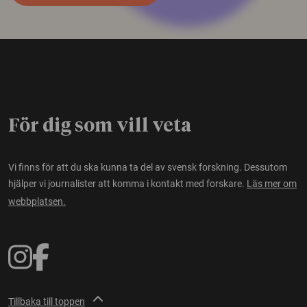
För dig som vill veta
Vi finns för att du ska kunna ta del av svensk forskning. Dessutom
hjälper vi journalister att komma i kontakt med forskare.
Läs mer om
webbplatsen.
Tillbaka till toppen