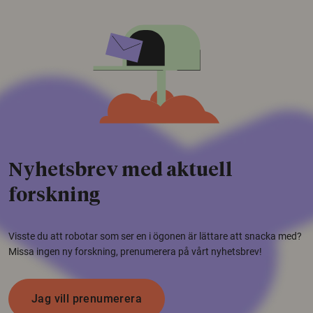
Nyhetsbrev med aktuell
forskning
Visste du att robotar som ser en i ögonen är lättare att snacka med?
Missa ingen ny forskning, prenumerera på vårt nyhetsbrev!
Jag vill prenumerera