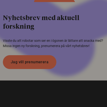
Nyhetsbrev med aktuell
forskning
Visste du att robotar som ser en i ögonen är lättare att snacka med?
Missa ingen ny forskning, prenumerera på vårt nyhetsbrev!
Jag vill prenumerera