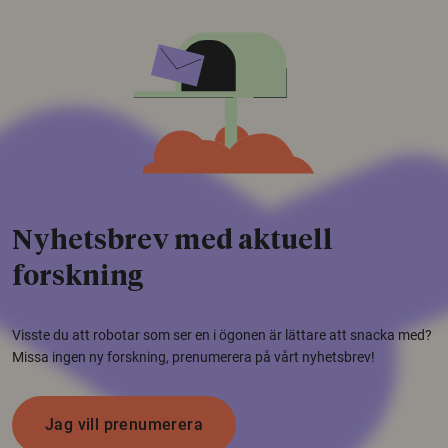
Nyhetsbrev med aktuell
forskning
Visste du att robotar som ser en i ögonen är lättare att snacka med?
Missa ingen ny forskning, prenumerera på vårt nyhetsbrev!
Jag vill prenumerera