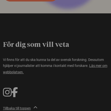
För dig som vill veta
Vi finns för att du ska kunna ta del av svensk forskning. Dessutom
hjälper vi journalister att komma i kontakt med forskare.
Läs mer om
webbplatsen.
Tillbaka till toppen