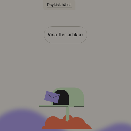
Psykisk hälsa
Visa fler artiklar