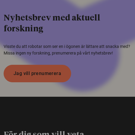
Nyhetsbrev med aktuell
forskning
Visste du att robotar som ser en i ögonen är lättare att snacka med?
Missa ingen ny forskning, prenumerera på vårt nyhetsbrev!
Jag vill prenumerera