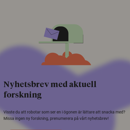
Nyhetsbrev med aktuell
forskning
Visste du att robotar som ser en i ögonen är lättare att snacka med?
Missa ingen ny forskning, prenumerera på vårt nyhetsbrev!