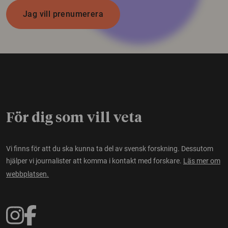
Jag vill prenumerera
För dig som vill veta
Vi finns för att du ska kunna ta del av svensk forskning. Dessutom
hjälper vi journalister att komma i kontakt med forskare.
Läs mer om
webbplatsen.