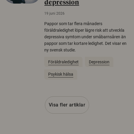
depression
19 juni 2026
Pappor som tar flera månaders
föräldraledighet löper lägre risk att utveckla
depressiva symtom under småbarnsåren än
pappor som tar kortare ledighet. Det visar en
ny svensk studie.
Föräldraledighet
Depression
Psykisk hälsa
Visa fler artiklar