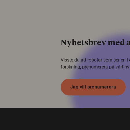
Nyhetsbrev med a
Visste du att robotar som ser en 
forskning, prenumerera på vårt ny
Jag vill prenumerera