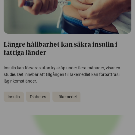
Längre hållbarhet kan säkra insulin i
fattiga länder
Insulin kan förvaras utan kylskåp under flera månader, visar en
studie. Det innebär att tillgången till läkemedlet kan förbättras i
låginkomstländer.
Insulin
Diabetes
Läkemedel