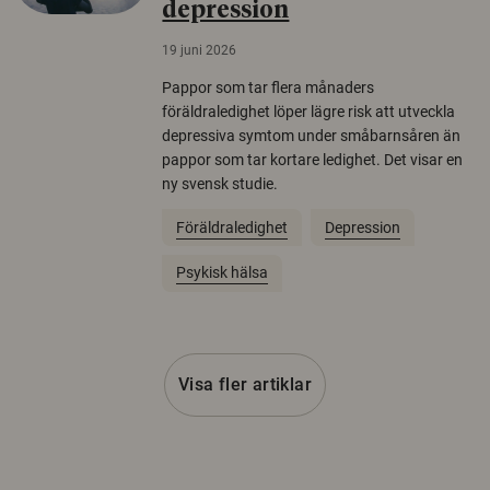
depression
19 juni 2026
Pappor som tar flera månaders
föräldraledighet löper lägre risk att utveckla
depressiva symtom under småbarnsåren än
pappor som tar kortare ledighet. Det visar en
ny svensk studie.
Föräldraledighet
Depression
Psykisk hälsa
Visa fler artiklar