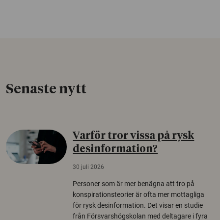
Senaste nytt
Varför tror vissa på rysk
desinformation?
30 juli 2026
Personer som är mer benägna att tro på
konspirationsteorier är ofta mer mottagliga
för rysk desinformation. Det visar en studie
från Försvarshögskolan med deltagare i fyra