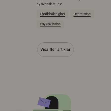
ny svensk studie.
Föräldraledighet
Depression
Psykisk hälsa
Visa fler artiklar