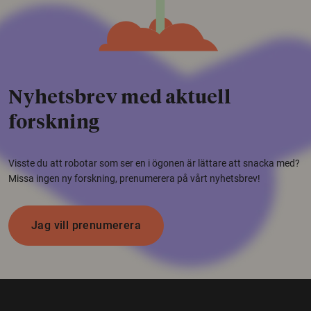
Nyhetsbrev med aktuell
forskning
Visste du att robotar som ser en i ögonen är lättare att snacka med?
Missa ingen ny forskning, prenumerera på vårt nyhetsbrev!
Jag vill prenumerera