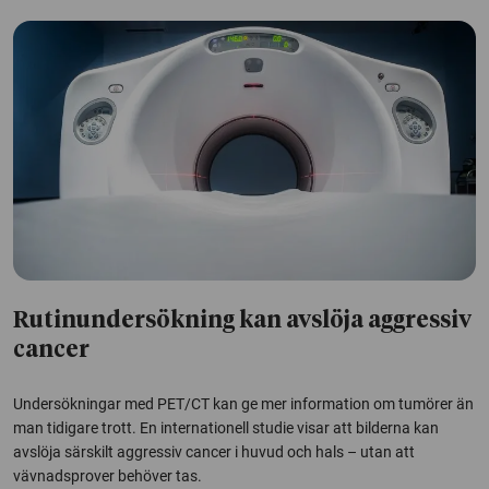
Rutinundersökning kan avslöja aggressiv
cancer
Undersökningar med PET/CT kan ge mer information om tumörer än
man tidigare trott. En internationell studie visar att bilderna kan
avslöja särskilt aggressiv cancer i huvud och hals – utan att
vävnadsprover behöver tas.