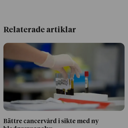
Relaterade artiklar
Bättre cancervård i sikte med ny