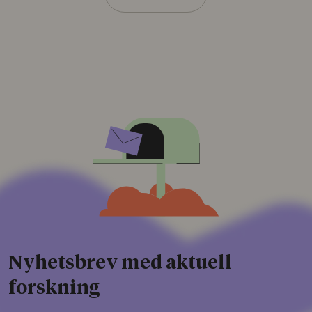
Nyhetsbrev med aktuell
forskning