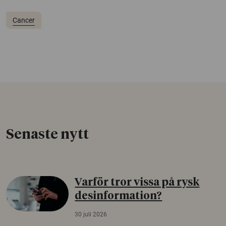
Cancer
Senaste nytt
Varför tror vissa på rysk
desinformation?
30 juli 2026