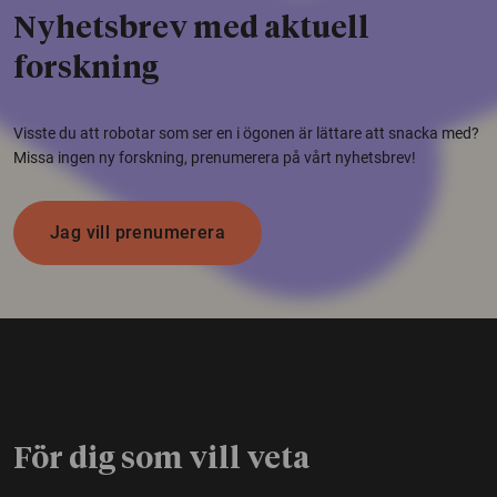
Nyhetsbrev med aktuell
forskning
Visste du att robotar som ser en i ögonen är lättare att snacka med?
Missa ingen ny forskning, prenumerera på vårt nyhetsbrev!
Jag vill prenumerera
För dig som vill veta