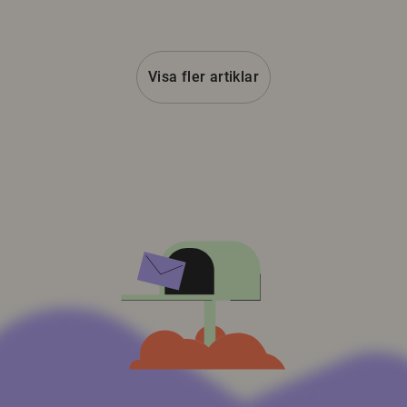
Visa fler artiklar