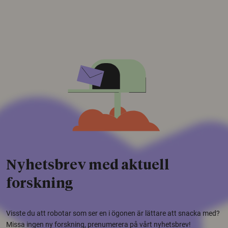
Nyhetsbrev med aktuell
forskning
Visste du att robotar som ser en i ögonen är lättare att snacka med?
Missa ingen ny forskning, prenumerera på vårt nyhetsbrev!