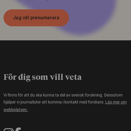
Jag vill prenumerera
För dig som vill veta
Vi finns för att du ska kunna ta del av svensk forskning. Dessutom
hjälper vi journalister att komma i kontakt med forskare.
Läs mer om
webbplatsen.