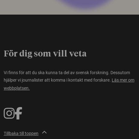
För dig som vill veta
Vi finns för att du ska kunna ta del av svensk forskning. Dessutom
hjälper vi journalister att komma i kontakt med forskare.
Läs mer om
webbplatsen.
Tillbaka till toppen