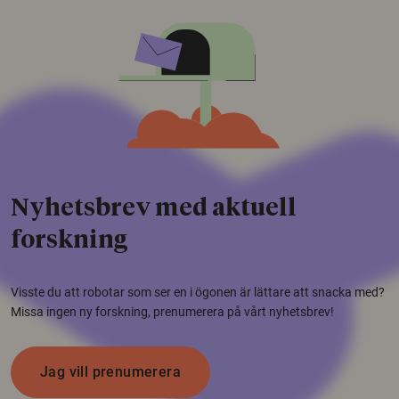
Nyhetsbrev med aktuell
forskning
Visste du att robotar som ser en i ögonen är lättare att snacka med?
Missa ingen ny forskning, prenumerera på vårt nyhetsbrev!
Jag vill prenumerera