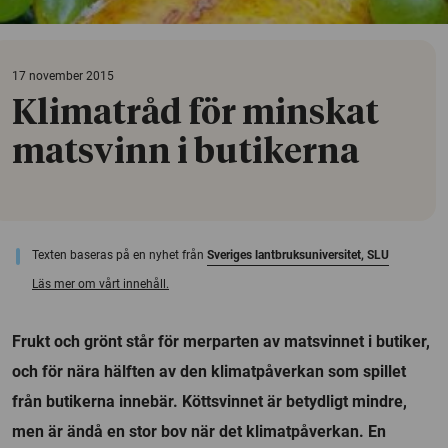
17 november 2015
Klimatråd för minskat
matsvinn i butikerna
Texten baseras på en nyhet från
Sveriges lantbruksuniversitet, SLU
Läs mer om vårt innehåll.
Frukt och grönt står för merparten av matsvinnet i butiker,
och för nära hälften av den klimatpåverkan som spillet
från butikerna innebär. Köttsvinnet är betydligt mindre,
men är ändå en stor bov när det klimatpåverkan. En